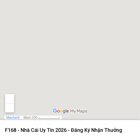
Masharti
Maili 200
F168 - Nhà Cái Uy Tín 2026 - Đăng Ký Nhận Thưởng